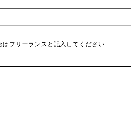
合はフリーランスと記入してください