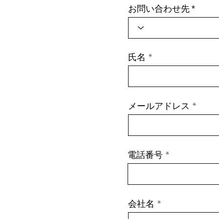
お問い合わせ先
氏名
メールアドレス
電話番号
会社名