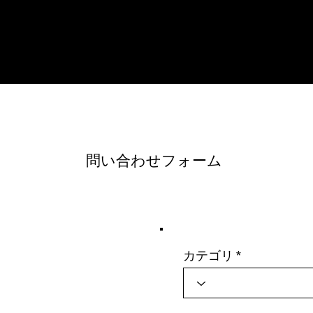
MEDIA PORTAL
問い合わせフォーム
カテゴリ