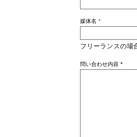
媒体名
フリーランスの場
問い合わせ内容